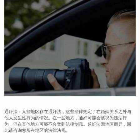
通奸法：某些地区存在通奸法，这些法律规定了在婚姻关系之外与
他人发生性行为的情况。在一些地方，通奸可能会被视为违法行
为，但在其他地方可能不会受到法律制裁。通奸法因地区而异，因
此请咨询您所在地区的法律法规。