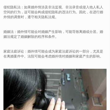
侵犯隐私法：如果婚外情涉及非法监视、非法录音或侵入他人私人
空间的行为，这可能会构成侵犯隐私的违法行为。因此，在进行婚
外情的调查时，遵守相关隐私法规。
婚姻法：婚外情可能会对婚姻产生影响，可能导致离婚或分居。婚
姻法规定了婚姻解除的程序和条件。
家庭法庭诉讼：婚外情可能会成为家庭法庭诉讼的一部分，尤其是
在离婚案件中。法院可能会考虑婚外情对婚姻和家庭产生的影响。