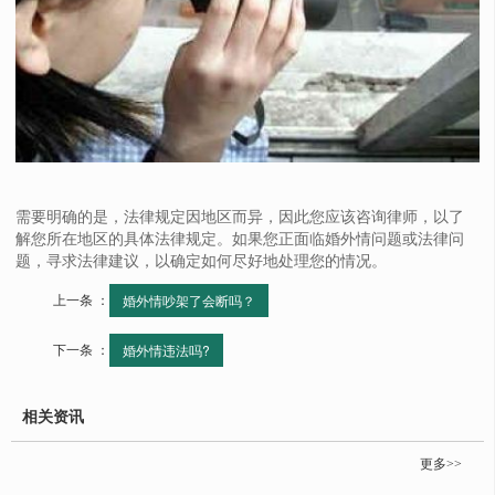
需要明确的是，法律规定因地区而异，因此您应该咨询律师，以了
解您所在地区的具体法律规定。如果您正面临婚外情问题或法律问
题，寻求法律建议，以确定如何尽好地处理您的情况。
上一条 ：
婚外情吵架了会断吗？
下一条 ：
婚外情违法吗?
相关资讯
更多>>