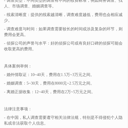
- 调查类型：不同类型的调查有不同的收费标准，例如商务调查、找
人、市场调查、婚姻调查等。
- 线索清晰度：提供的线索越清晰，调查难度越低，费用也会相应减
少。
- 调查难度与时间：如果调查需要较长的时间或涉及复杂的环节，则
费用会更高。
- 侦探公司的声誉与水平：好的侦探公司或有良好口碑的侦探可能会
收取更高的费用。
具体案例举例：
- 婚外情取证：10~40天，费用在1.5万~3万元之间。
- 婚姻调查：5~30天，费用在8000元~2.5万元之间。
- 离婚正据收集：12~40天，费用在2万~5万元之间。
法律注意事项：
- 在中国，私人调查需要遵守相关法律法规，特别是不得侵犯个人隐
私或非法获取个人信息。