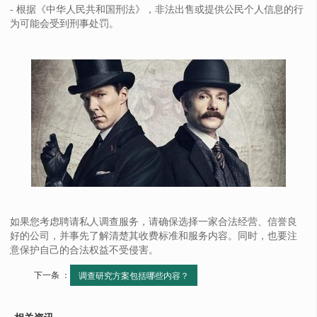
- 根据《中华人民共和国刑法》，非法出售或提供公民个人信息的行
为可能会受到刑事处罚。
如果您考虑聘请私人调查服务，请确保选择一家合法经营、信誉良
好的公司，并事先了解清楚其收费标准和服务内容。同时，也要注
意保护自己的合法权益不受侵害。
下一条 ：
调查研究方案包括哪些内容？