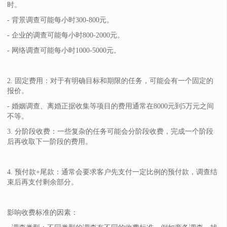
时。
- 背景调查可能每小时300-800元。
- 企业的调查可能每小时800-2000元。
- 网络调查可能每小时1000-5000元。
2. 固定费用：对于有明确目标和期限的任务，可能会有一个固定的
报价。
- 婚姻调查、离婚正据收集等项目的费用通常在8000元到5万元之间
不等。
3. 分阶段收费：一些复杂的任务可能会分阶段收费，完成一个阶段
后再收取下一阶段的费用。
4. 预付款+尾款：通常会要求客户先支付一定比例的预付款，调查结
束后再支付剩余部分。
影响收费标准的因素：