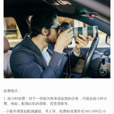
收费模式：
1. 按小时收费：对于一些较为简单或短期的任务，可能会按小时计
费。例如，配偶出轨的调查、背景调查等。
- 小案件调查如配偶嫌疑、寻人等，收费标准通常在500-1000元/小