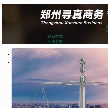
联系方式
地图导航