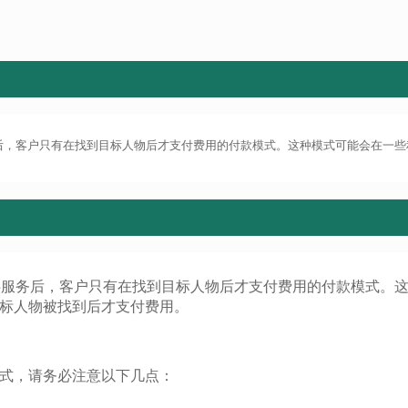
务后，客户只有在找到目标人物后才支付费用的付款模式。这种模式可能会在一
提供服务后，客户只有在找到目标人物后才支付费用的付款模式。
标人物被找到后才支付费用。
式，请务必注意以下几点：