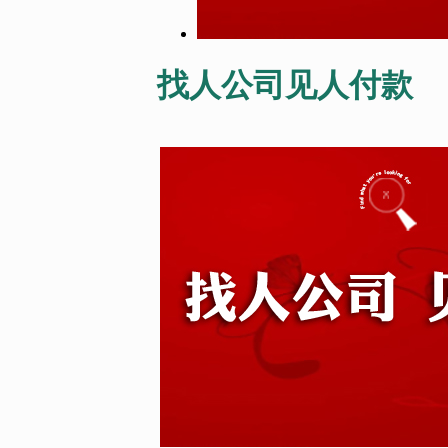
找人公司见人付款