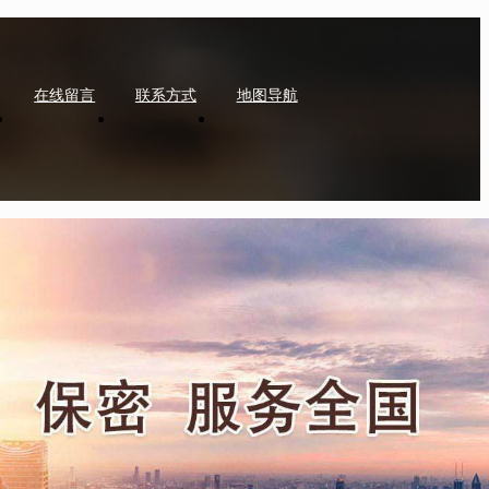
在线留言
联系方式
地图导航