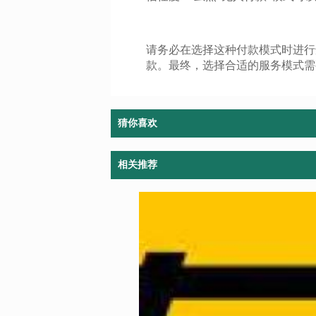
请务必在选择这种付款模式时进行
款。最终，选择合适的服务模式需
猜你喜欢
相关推荐