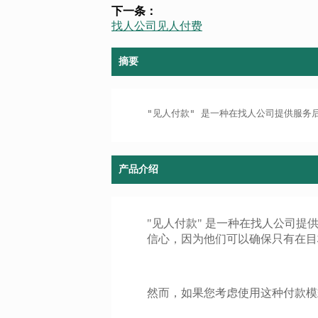
下一条：
找人公司见人付费
摘要
"见人付款" 是一种在找人公司提供服
产品介绍
"见人付款" 是一种在找人公司
信心，因为他们可以确保只有在目
然而，如果您考虑使用这种付款模