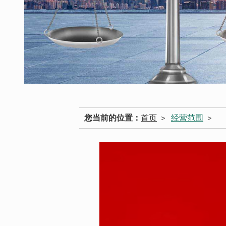
您当前的位置：
首页
经营范围
>
>