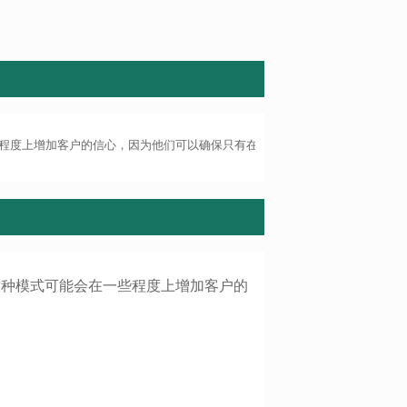
些程度上增加客户的信心，因为他们可以确保只有在目标人物被找到后才支付费
这种模式可能会在一些程度上增加客户的