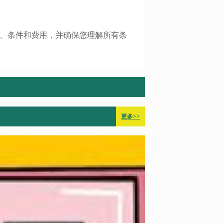
、条件和费用，并确保您理解所有条
更多>>