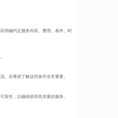
件应明确约定服务内容、费用、条件、时
用。
情况。在事前了解这些条件非常重要。
和可靠性，以确保获得高质量的服务。