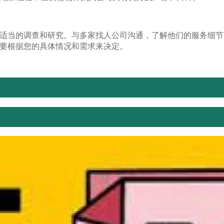
适当的调查和研究。与多家找人公司沟通，了解他们的服务细节
要根据您的具体情况和需求来决定。