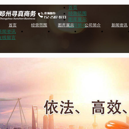
首页
经营范围
图库展示
公司简介
首页
经营范围
图库展示
公司简介
新闻资讯
新闻资讯
在线留言