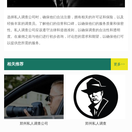
选择私人调查公司时，确保他们合法注册，拥有相关的许可证和保险，以及
经验丰富的调查员。了解他们的信誉和口碑，以确保他们的服务质量和保密
性。私人调查公司应该遵守法律和道德准则，以确保调查的合法性和透明
度。在雇佣之前与他们进行初步咨询，讨论您的需求和期望，以确保他们可
以提供您所需的服务。
相关推荐
更多>>
郑州私人调查公司
郑州私人调查