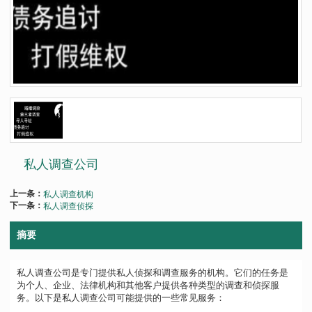
私人调查公司
上一条：
私人调查机构
下一条：
私人调查侦探
摘要
私人调查公司是专门提供私人侦探和调查服务的机构。它们的任务是
为个人、企业、法律机构和其他客户提供各种类型的调查和侦探服
务。以下是私人调查公司可能提供的一些常见服务：