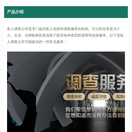
产品介绍
私人调查公司是专门提供私人侦探和调查服务的机构。它们的任务是为个
人、企业、法律机构和其他客户提供各种类型的调查和侦探服务。以下是私
人调查公司可能提供的一些常见服务：