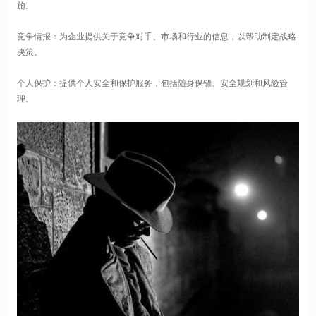
施。
竞争情报：为企业提供关于竞争对手、市场和行业的信息，以帮助制定战略
决策。
个人保护：提供个人安全和保护服务，包括随身保镖、安全规划和风险管
理。