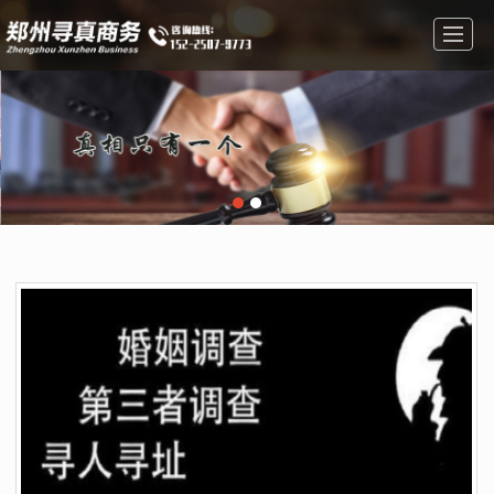
首页
经营范围
图库展示
公司简介
新闻资讯
在线留言
联系方式
地图导航