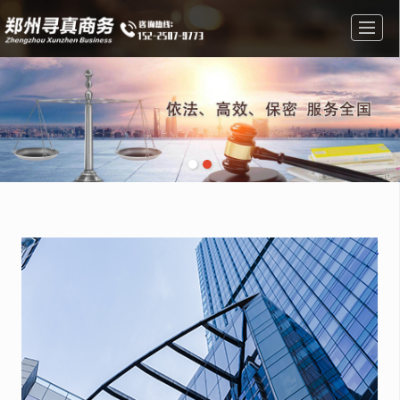
首页
经营范围
图库展示
公司简介
新闻资讯
在线留言
联系方式
地图导航