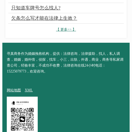
只知道车牌号怎么找人?
欠条怎么写才能在法律上生效？
【 更多>> 】
寻真商务作为婚姻挽救机构，提供：法律咨询，法律援助，找人，私人调
查，婚姻，婚外情，侦探，找车，小三，出轨，外遇，商业，商务等私家调
查公司，经验丰富，不成功不收费，法律咨询在线24小时电话：
15225079773，欢迎咨询。
网站地图
XML