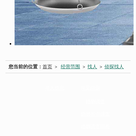
您当前的位置：
首页
经营范围
找人
侦探找人
>
>
>
寻人信息
常见问题
婚姻调查
婚姻咨询调查
婚姻调查问卷