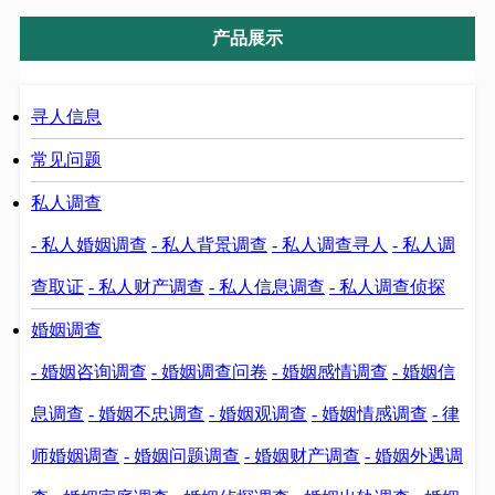
产品展示
寻人信息
常见问题
私人调查
- 私人婚姻调查
- 私人背景调查
- 私人调查寻人
- 私人调
查取证
- 私人财产调查
- 私人信息调查
- 私人调查侦探
婚姻调查
- 婚姻咨询调查
- 婚姻调查问卷
- 婚姻感情调查
- 婚姻信
息调查
- 婚姻不忠调查
- 婚姻观调查
- 婚姻情感调查
- 律
师婚姻调查
- 婚姻问题调查
- 婚姻财产调查
- 婚姻外遇调