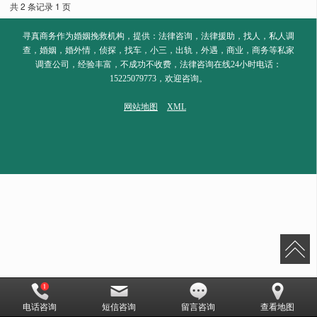
共 2 条记录 1 页
寻真商务作为婚姻挽救机构，提供：法律咨询，法律援助，找人，私人调
查，婚姻，婚外情，侦探，找车，小三，出轨，外遇，商业，商务等私家
调查公司，经验丰富，不成功不收费，法律咨询在线24小时电话：
15225079773，欢迎咨询。
网站地图
XML
电话咨询
短信咨询
留言咨询
查看地图