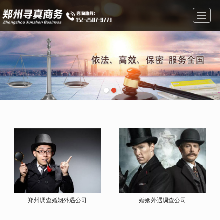
首页
经营范围
图库展示
公司简介
新闻资讯
在线留言
联系方式
地图导航
郑州调查婚姻外遇公司
婚姻外遇调查公司