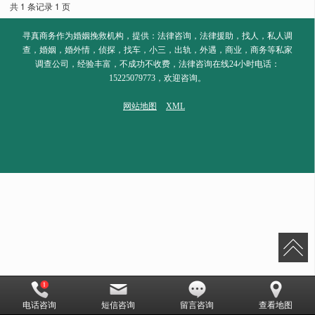
共 1 条记录 1 页
寻真商务作为婚姻挽救机构，提供：法律咨询，法律援助，找人，私人调
查，婚姻，婚外情，侦探，找车，小三，出轨，外遇，商业，商务等私家
调查公司，经验丰富，不成功不收费，法律咨询在线24小时电话：
15225079773，欢迎咨询。
网站地图
XML
电话咨询
短信咨询
留言咨询
查看地图