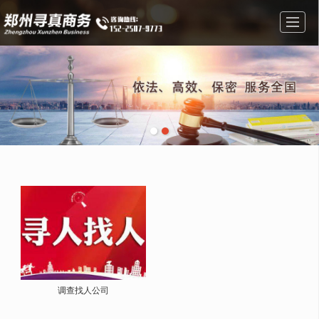
首页
经营范围
图库展示
公司简介
新闻资讯
在线留言
联系方式
地图导航
调查找人公司