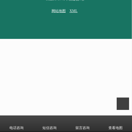
网站地图
XML
电话咨询
短信咨询
留言咨询
查看地图