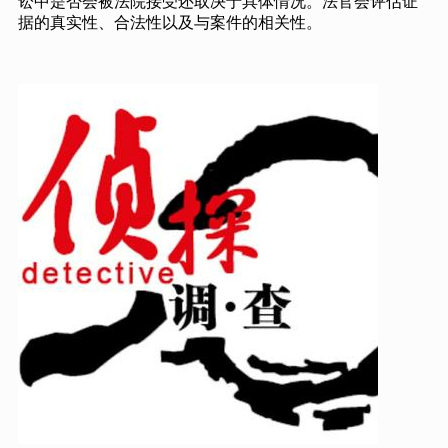
讼中是否会被法院接受还取决于具体情况。法官会评估证
据的真实性、合法性以及与案件的相关性。