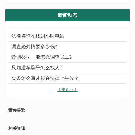
新闻动态
法律咨询在线24小时电话
调查婚外情要多少钱?
背调公司一般怎么调查员工?
只知道车牌号怎么找人?
欠条怎么写才能在法律上生效？
【 更多>> 】
猜你喜欢
相关资讯