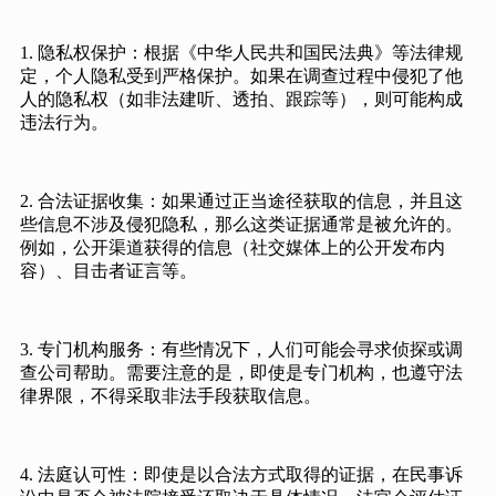
1. 隐私权保护：根据《中华人民共和国民法典》等法律规
定，个人隐私受到严格保护。如果在调查过程中侵犯了他
人的隐私权（如非法建听、透拍、跟踪等），则可能构成
违法行为。
2. 合法证据收集：如果通过正当途径获取的信息，并且这
些信息不涉及侵犯隐私，那么这类证据通常是被允许的。
例如，公开渠道获得的信息（社交媒体上的公开发布内
容）、目击者证言等。
3. 专门机构服务：有些情况下，人们可能会寻求侦探或调
查公司帮助。需要注意的是，即使是专门机构，也遵守法
律界限，不得采取非法手段获取信息。
4. 法庭认可性：即使是以合法方式取得的证据，在民事诉