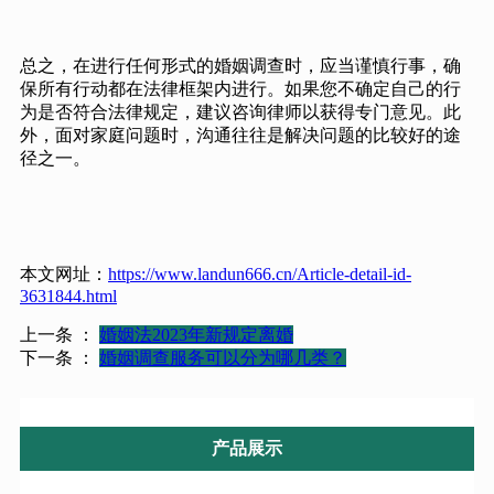
总之，在进行任何形式的婚姻调查时，应当谨慎行事，确
保所有行动都在法律框架内进行。如果您不确定自己的行
为是否符合法律规定，建议咨询律师以获得专门意见。此
外，面对家庭问题时，沟通往往是解决问题的比较好的途
径之一。
本文网址：
https://www.landun666.cn/Article-detail-id-
3631844.html
上一条 ：
婚姻法2023年新规定离婚
下一条 ：
婚姻调查服务可以分为哪几类？
产品展示