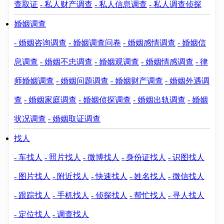
查取证
- 私人财产调查
- 私人信息调查
- 私人调查侦探
婚姻调查
- 婚姻咨询调查
- 婚姻调查问卷
- 婚姻感情调查
- 婚姻信
息调查
- 婚姻不忠调查
- 婚姻观调查
- 婚姻情感调查
- 律
师婚姻调查
- 婚姻问题调查
- 婚姻财产调查
- 婚姻外遇调
查
- 婚姻家庭调查
- 婚姻侦探调查
- 婚姻出轨调查
- 婚姻
状况调查
- 婚姻取证调查
找人
- 车找人
- 照片找人
- 微博找人
- 身份证找人
- 识图找人
- 图片找人
- 附近找人
- 快速找人
- 姓名找人
- 微信找人
- 跟踪找人
- 手机找人
- 侦探找人
- 帮忙找人
- 寻人找人
- 定位找人
- 调查找人