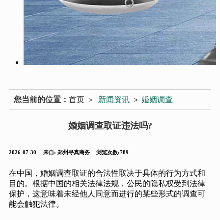
您当前的位置：
首页
新闻资讯
婚姻调查
>
>
婚姻调查取证违法吗?
2026-07-30
来自:
郑州寻真商务
浏览次数:789
在中国，婚姻调查取证的合法性取决于具体的行为方式和
目的。根据中国的相关法律法规，公民的隐私权受到法律
保护，这意味着未经他人同意而进行的某些形式的调查可
能会触犯法律。