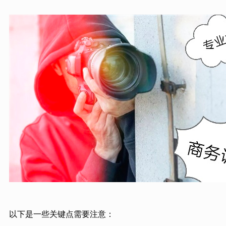
以下是一些关键点需要注意：