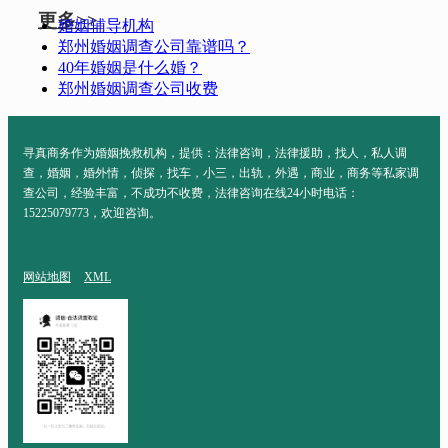
更多>>
婚姻辅导机构
郑州婚姻调查公司靠谱吗？
40年婚姻是什么婚？
郑州婚姻调查公司收费
寻真商务作为婚姻挽救机构，提供：法律咨询，法律援助，找人，私人调
查，婚姻，婚外情，侦探，找车，小三，出轨，外遇，商业，商务等私家调
查公司，经验丰富，不成功不收费，法律咨询在线24小时电话：
15225079773，欢迎咨询。
网站地图
XML